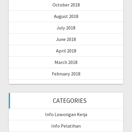
October 2018
August 2018
July 2018
June 2018
April 2018
March 2018
February 2018
CATEGORIES
Info Lowongan Kerja
Info Pelatihan