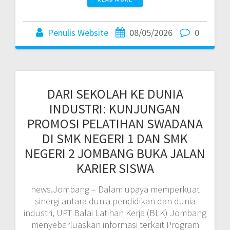
Penulis Website
08/05/2026
0
DARI SEKOLAH KE DUNIA
INDUSTRI: KUNJUNGAN
PROMOSI PELATIHAN SWADANA
DI SMK NEGERI 1 DAN SMK
NEGERI 2 JOMBANG BUKA JALAN
KARIER SISWA
news.Jombang – Dalam upaya memperkuat
sinergi antara dunia pendidikan dan dunia
industri, UPT Balai Latihan Kerja (BLK) Jombang
menyebarluaskan informasi terkait Program