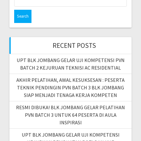
for:
RECENT POSTS
UPT BLK JOMBANG GELAR UJI KOMPETENSI PVN
BATCH 2 KEJURUAN TEKNISI AC RESIDENTIAL
AKHIR PELATIHAN, AWAL KESUKSESAN : PESERTA
TEKNIK PENDINGIN PVN BATCH 3 BLK JOMBANG
SIAP MENJADI TENAGA KERJA KOMPETEN
RESMI DIBUKA! BLK JOMBANG GELAR PELATIHAN
PVN BATCH 3 UNTUK 64 PESERTA DI AULA
INSPIRASI
UPT BLK JOMBANG GELAR UJI KOMPETENSI