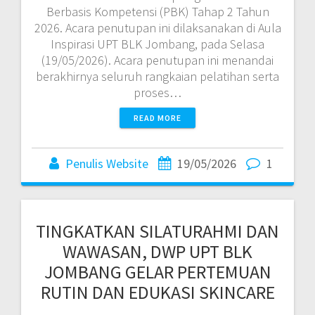
Berbasis Kompetensi (PBK) Tahap 2 Tahun
2026. Acara penutupan ini dilaksanakan di Aula
Inspirasi UPT BLK Jombang, pada Selasa
(19/05/2026). Acara penutupan ini menandai
berakhirnya seluruh rangkaian pelatihan serta
proses…
READ MORE
Penulis Website
19/05/2026
1
TINGKATKAN SILATURAHMI DAN
WAWASAN, DWP UPT BLK
JOMBANG GELAR PERTEMUAN
RUTIN DAN EDUKASI SKINCARE