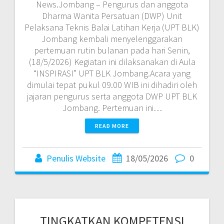
News.Jombang – Pengurus dan anggota
Dharma Wanita Persatuan (DWP) Unit
Pelaksana Teknis Balai Latihan Kerja (UPT BLK)
Jombang kembali menyelenggarakan
pertemuan rutin bulanan pada hari Senin,
(18/5/2026) Kegiatan ini dilaksanakan di Aula
“INSPIRASI” UPT BLK Jombang.Acara yang
dimulai tepat pukul 09.00 WIB ini dihadiri oleh
jajaran pengurus serta anggota DWP UPT BLK
Jombang. Pertemuan ini…
READ MORE
Penulis Website
18/05/2026
0
TINGKATKAN KOMPETENSI