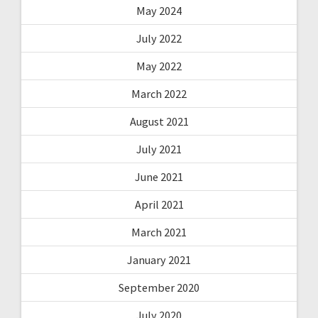
May 2024
July 2022
May 2022
March 2022
August 2021
July 2021
June 2021
April 2021
March 2021
January 2021
September 2020
July 2020