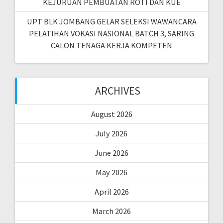
KEJURUAN PEMBUATAN ROTI DAN KUE
UPT BLK JOMBANG GELAR SELEKSI WAWANCARA
PELATIHAN VOKASI NASIONAL BATCH 3, SARING
CALON TENAGA KERJA KOMPETEN
ARCHIVES
August 2026
July 2026
June 2026
May 2026
April 2026
March 2026