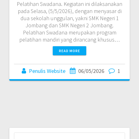
Pelatihan Swadana. Kegiatan ini dilaksanakan
pada Selasa, (5/5/2026), dengan menyasar di
dua sekolah unggulan, yakni SMK Negeri 1
Jombang dan SMK Negeri 2 Jombang.
Pelatihan Swadana merupakan program
pelatihan mandiri yang dirancang khusus…
READ MORE
Penulis Website
06/05/2026
1
Search