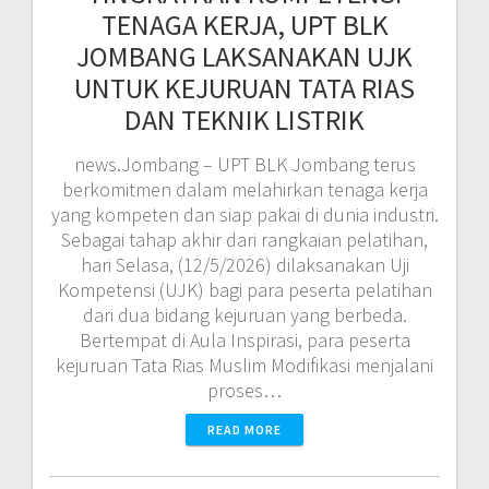
TENAGA KERJA, UPT BLK
JOMBANG LAKSANAKAN UJK
UNTUK KEJURUAN TATA RIAS
DAN TEKNIK LISTRIK
news.Jombang – UPT BLK Jombang terus
berkomitmen dalam melahirkan tenaga kerja
yang kompeten dan siap pakai di dunia industri.
Sebagai tahap akhir dari rangkaian pelatihan,
hari Selasa, (12/5/2026) dilaksanakan Uji
Kompetensi (UJK) bagi para peserta pelatihan
dari dua bidang kejuruan yang berbeda.
Bertempat di Aula Inspirasi, para peserta
kejuruan Tata Rias Muslim Modifikasi menjalani
proses…
READ MORE