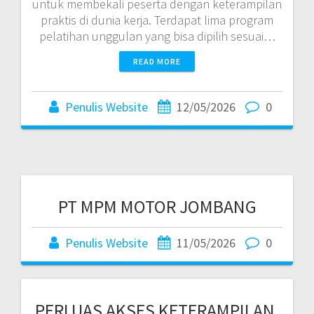
untuk membekali peserta dengan keterampilan
praktis di dunia kerja. Terdapat lima program
pelatihan unggulan yang bisa dipilih sesuai…
READ MORE
Penulis Website
12/05/2026
0
PT MPM MOTOR JOMBANG
Penulis Website
11/05/2026
0
PERLUAS AKSES KETERAMPILAN,