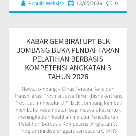
Penulis Website
13/05/2026
0
KABAR GEMBIRA! UPT BLK
JOMBANG BUKA PENDAFTARAN
PELATIHAN BERBASIS
KOMPETENSI ANGKATAN 3
TAHUN 2026
News.Jombang – Dinas Tenaga Kerja dan
Transmigrasi Provinsi Jawa Timur (Disnakertrans
Prov. Jatim) melalui UPT BLK Jombang kembali
membuka kesempatan bagi masyarakat untuk
meningkatkan keahlian melalui Pendaftaran
Pelatihan Berbasis Kompetensi Angkatan 3.
Program ini diselenggarakan secara GRATIS