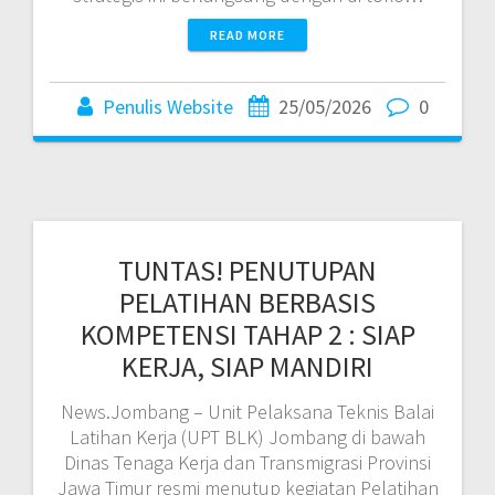
READ MORE
Penulis Website
25/05/2026
0
TUNTAS! PENUTUPAN
PELATIHAN BERBASIS
KOMPETENSI TAHAP 2 : SIAP
KERJA, SIAP MANDIRI
News.Jombang – Unit Pelaksana Teknis Balai
Latihan Kerja (UPT BLK) Jombang di bawah
Dinas Tenaga Kerja dan Transmigrasi Provinsi
Jawa Timur resmi menutup kegiatan Pelatihan