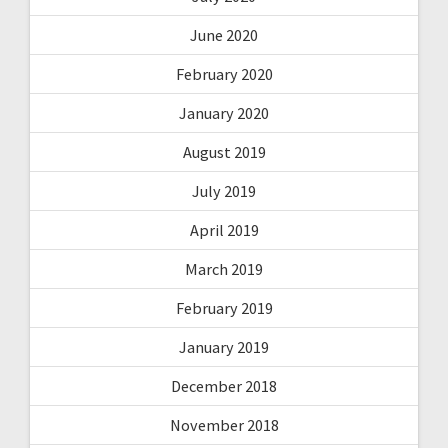
June 2020
February 2020
January 2020
August 2019
July 2019
April 2019
March 2019
February 2019
January 2019
December 2018
November 2018