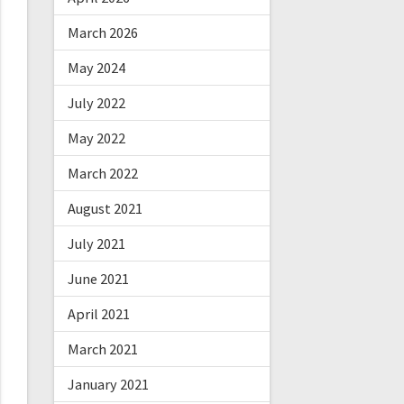
March 2026
May 2024
July 2022
May 2022
March 2022
August 2021
July 2021
June 2021
April 2021
March 2021
January 2021