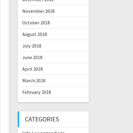
November 2018
October 2018
August 2018
July 2018
June 2018
April 2018
March 2018
February 2018
CATEGORIES