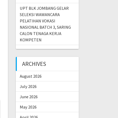
UPT BLK JOMBANG GELAR
SELEKSI WAWANCARA
PELATIHAN VOKASI
NASIONAL BATCH 3, SARING
CALON TENAGA KERJA
KOMPETEN
ARCHIVES
August 2026
July 2026
June 2026
May 2026
April 2026