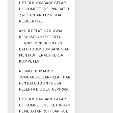
UPT BLK JOMBANG GELAR
UJI KOMPETENSI PVN BATCH
2 KEJURUAN TEKNISI AC
RESIDENTIAL
AKHIR PELATIHAN, AWAL
KESUKSESAN : PESERTA
TEKNIK PENDINGIN PVN
BATCH 3 BLK JOMBANG SIAP
MENJADI TENAGA KERJA
KOMPETEN
RESMI DIBUKA! BLK
JOMBANG GELAR PELATIHAN
PVN BATCH 3 UNTUK 64
PESERTA DI AULA INSPIRASI
UPT BLK JOMBANG GELAR
UJI KOMPETENSI KEJURUAN
PEMBUATAN ROTI DAN KUE