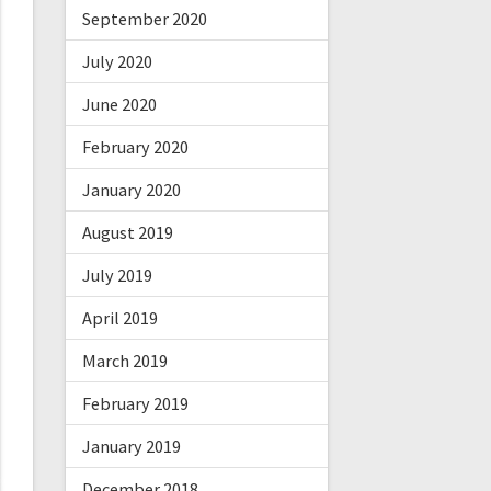
September 2020
July 2020
June 2020
February 2020
January 2020
August 2019
July 2019
April 2019
March 2019
February 2019
January 2019
December 2018