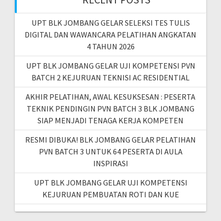
o
r
UPT BLK JOMBANG GELAR SELEKSI TES TULIS
:
DIGITAL DAN WAWANCARA PELATIHAN ANGKATAN
4 TAHUN 2026
UPT BLK JOMBANG GELAR UJI KOMPETENSI PVN
BATCH 2 KEJURUAN TEKNISI AC RESIDENTIAL
AKHIR PELATIHAN, AWAL KESUKSESAN : PESERTA
TEKNIK PENDINGIN PVN BATCH 3 BLK JOMBANG
SIAP MENJADI TENAGA KERJA KOMPETEN
RESMI DIBUKA! BLK JOMBANG GELAR PELATIHAN
PVN BATCH 3 UNTUK 64 PESERTA DI AULA
INSPIRASI
UPT BLK JOMBANG GELAR UJI KOMPETENSI
KEJURUAN PEMBUATAN ROTI DAN KUE