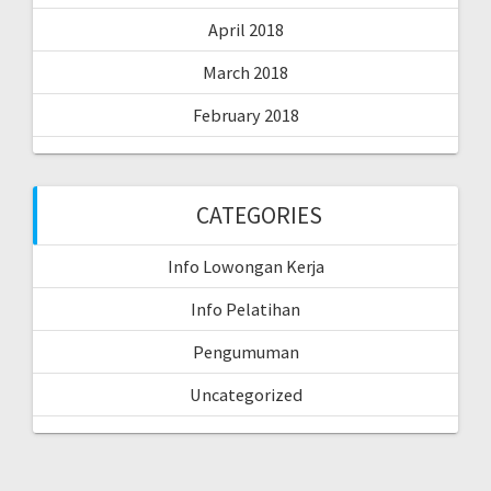
April 2018
March 2018
February 2018
CATEGORIES
Info Lowongan Kerja
Info Pelatihan
Pengumuman
Uncategorized