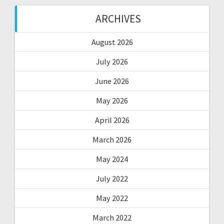
ARCHIVES
August 2026
July 2026
June 2026
May 2026
April 2026
March 2026
May 2024
July 2022
May 2022
March 2022