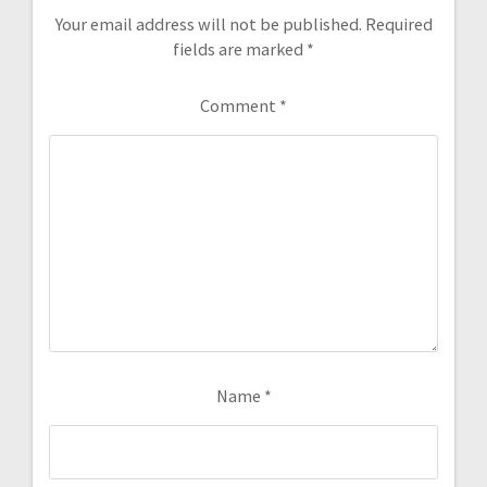
Your email address will not be published.
Required
fields are marked
*
Comment
*
Name
*