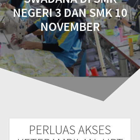
NEGERI 3 DAN SMK 10
NOVEMBER
PERLUAS AKSES