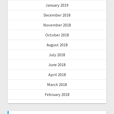
January 2019
December 2018
November 2018
October 2018
August 2018
July 2018
June 2018
April 2018
March 2018
February 2018