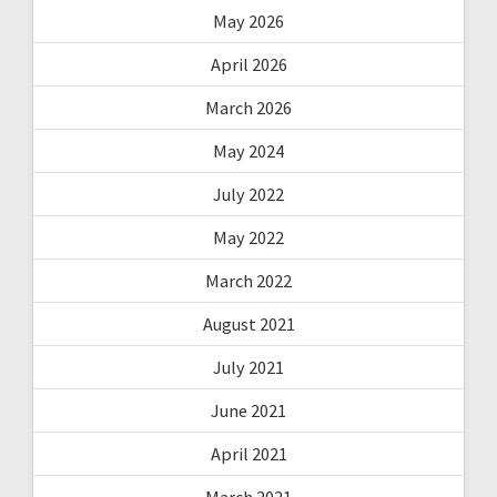
May 2026
April 2026
March 2026
May 2024
July 2022
May 2022
March 2022
August 2021
July 2021
June 2021
April 2021