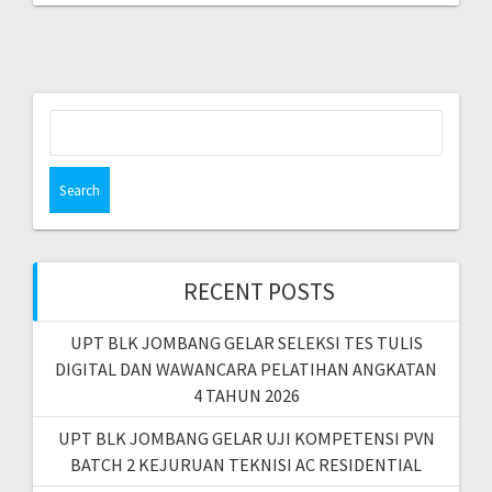
Search
for:
RECENT POSTS
UPT BLK JOMBANG GELAR SELEKSI TES TULIS
DIGITAL DAN WAWANCARA PELATIHAN ANGKATAN
4 TAHUN 2026
UPT BLK JOMBANG GELAR UJI KOMPETENSI PVN
BATCH 2 KEJURUAN TEKNISI AC RESIDENTIAL