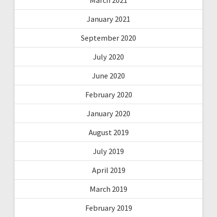
March 2021
January 2021
September 2020
July 2020
June 2020
February 2020
January 2020
August 2019
July 2019
April 2019
March 2019
February 2019