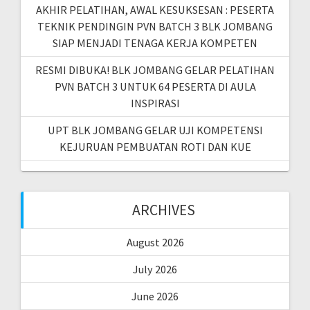
AKHIR PELATIHAN, AWAL KESUKSESAN : PESERTA
TEKNIK PENDINGIN PVN BATCH 3 BLK JOMBANG
SIAP MENJADI TENAGA KERJA KOMPETEN
RESMI DIBUKA! BLK JOMBANG GELAR PELATIHAN
PVN BATCH 3 UNTUK 64 PESERTA DI AULA
INSPIRASI
UPT BLK JOMBANG GELAR UJI KOMPETENSI
KEJURUAN PEMBUATAN ROTI DAN KUE
ARCHIVES
August 2026
July 2026
June 2026