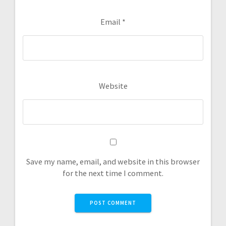
Email
*
Website
Save my name, email, and website in this browser
for the next time I comment.