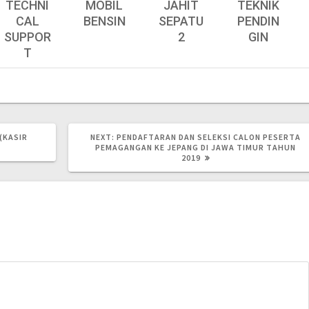
TECHNI
MOBIL
JAHIT
TEKNIK
CAL
BENSIN
SEPATU
PENDIN
SUPPOR
2
GIN
T
(KASIR
NEXT:
PENDAFTARAN DAN SELEKSI CALON PESERTA
PEMAGANGAN KE JEPANG DI JAWA TIMUR TAHUN
2019