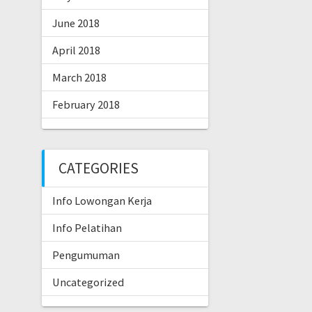
June 2018
April 2018
March 2018
February 2018
CATEGORIES
Info Lowongan Kerja
Info Pelatihan
Pengumuman
Uncategorized