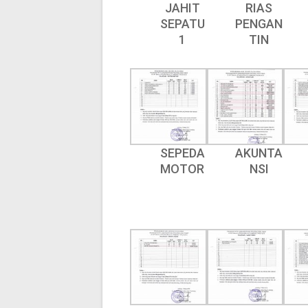
JAHIT
RIAS
SEPATU
PENGAN
1
TIN
SEPEDA
AKUNTA
MOTOR
NSI