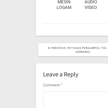
MESIN
AUDIO
LOGAM
VIDEO
PREVIOUS:
PETUGAS PENGUMPUL TOL 
GERBANG)
Leave a Reply
Comment
*