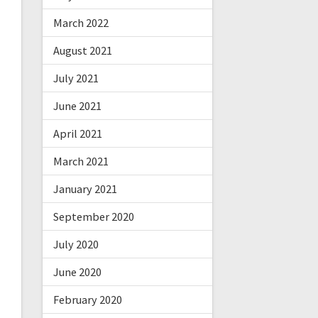
March 2022
August 2021
July 2021
June 2021
April 2021
March 2021
January 2021
September 2020
July 2020
June 2020
February 2020