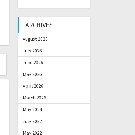
ARCHIVES
August 2026
July 2026
June 2026
May 2026
April 2026
March 2026
May 2024
July 2022
May 2022