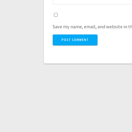
Save my name, email, and website in t