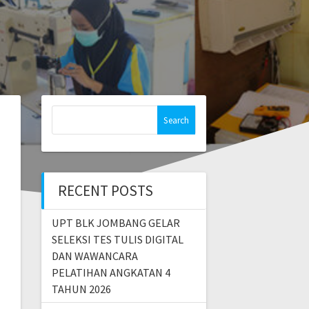
RECENT POSTS
UPT BLK JOMBANG GELAR
SELEKSI TES TULIS DIGITAL
DAN WAWANCARA
PELATIHAN ANGKATAN 4
TAHUN 2026