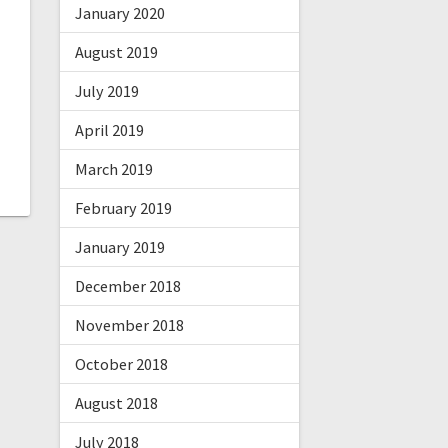
January 2020
August 2019
July 2019
April 2019
March 2019
February 2019
January 2019
December 2018
November 2018
October 2018
August 2018
July 2018