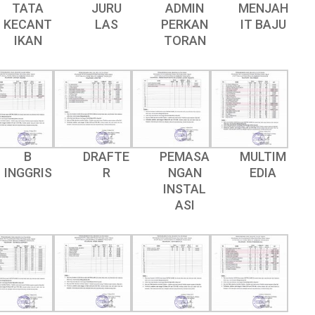
TATA
JURU
ADMIN
MENJAH
KECANT
LAS
PERKAN
IT BAJU
IKAN
TORAN
B
DRAFTE
PEMASA
MULTIM
INGGRIS
R
NGAN
EDIA
INSTAL
ASI