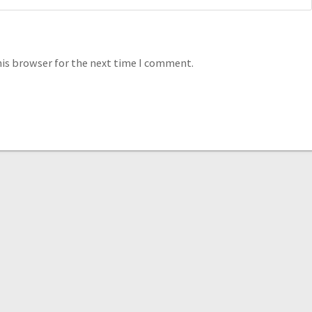
his browser for the next time I comment.