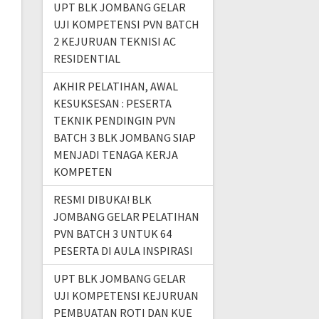
UPT BLK JOMBANG GELAR
UJI KOMPETENSI PVN BATCH
2 KEJURUAN TEKNISI AC
RESIDENTIAL
AKHIR PELATIHAN, AWAL
KESUKSESAN : PESERTA
TEKNIK PENDINGIN PVN
BATCH 3 BLK JOMBANG SIAP
MENJADI TENAGA KERJA
KOMPETEN
RESMI DIBUKA! BLK
JOMBANG GELAR PELATIHAN
PVN BATCH 3 UNTUK 64
PESERTA DI AULA INSPIRASI
UPT BLK JOMBANG GELAR
UJI KOMPETENSI KEJURUAN
PEMBUATAN ROTI DAN KUE