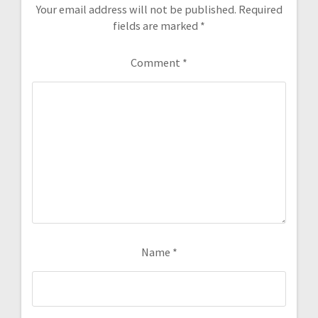
Your email address will not be published.
Required
fields are marked
*
Comment
*
Name
*