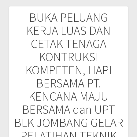
BUKA PELUANG
KERJA LUAS DAN
CETAK TENAGA
KONTRUKSI
KOMPETEN, HAPI
BERSAMA PT.
KENCANA MAJU
BERSAMA dan UPT
BLK JOMBANG GELAR
PELATIHAN TEKNIK