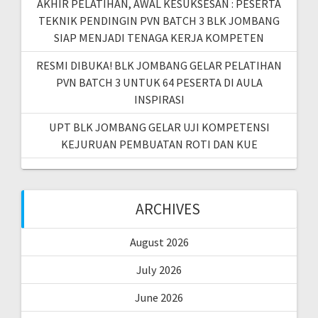
AKHIR PELATIHAN, AWAL KESUKSESAN : PESERTA
TEKNIK PENDINGIN PVN BATCH 3 BLK JOMBANG
SIAP MENJADI TENAGA KERJA KOMPETEN
RESMI DIBUKA! BLK JOMBANG GELAR PELATIHAN
PVN BATCH 3 UNTUK 64 PESERTA DI AULA
INSPIRASI
UPT BLK JOMBANG GELAR UJI KOMPETENSI
KEJURUAN PEMBUATAN ROTI DAN KUE
ARCHIVES
August 2026
July 2026
June 2026