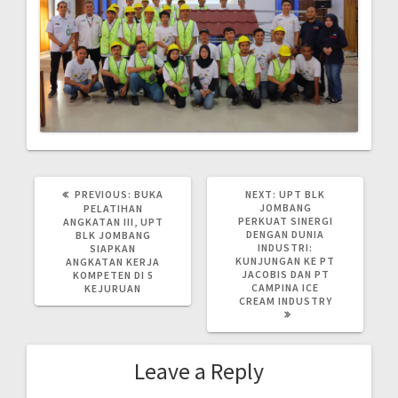
Post
PREVIOUS
NEXT
PREVIOUS:
BUKA
NEXT:
UPT BLK
POST:
POST:
JOMBANG
PELATIHAN
navigation
PERKUAT SINERGI
ANGKATAN III, UPT
DENGAN DUNIA
BLK JOMBANG
INDUSTRI:
SIAPKAN
KUNJUNGAN KE PT
ANGKATAN KERJA
JACOBIS DAN PT
KOMPETEN DI 5
CAMPINA ICE
KEJURUAN
CREAM INDUSTRY
Leave a Reply