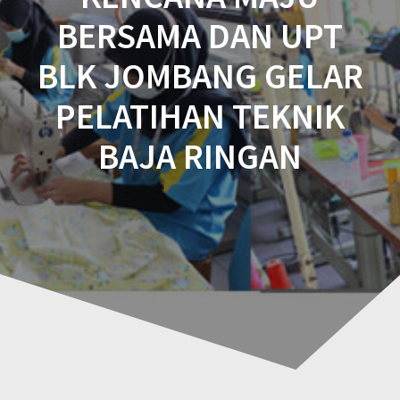
BERSAMA DAN UPT
BLK JOMBANG GELAR
PELATIHAN TEKNIK
BAJA RINGAN