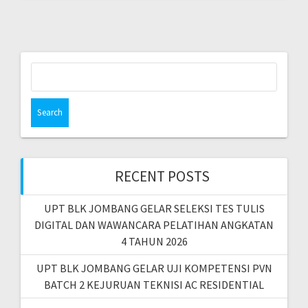
Search
for:
RECENT POSTS
UPT BLK JOMBANG GELAR SELEKSI TES TULIS
DIGITAL DAN WAWANCARA PELATIHAN ANGKATAN
4 TAHUN 2026
UPT BLK JOMBANG GELAR UJI KOMPETENSI PVN
BATCH 2 KEJURUAN TEKNISI AC RESIDENTIAL