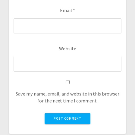
Email
*
Website
Save my name, email, and website in this browser
for the next time I comment.