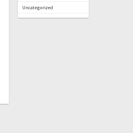
Uncategorized