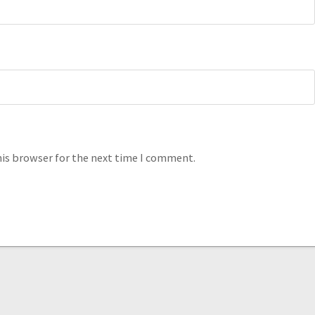
his browser for the next time I comment.