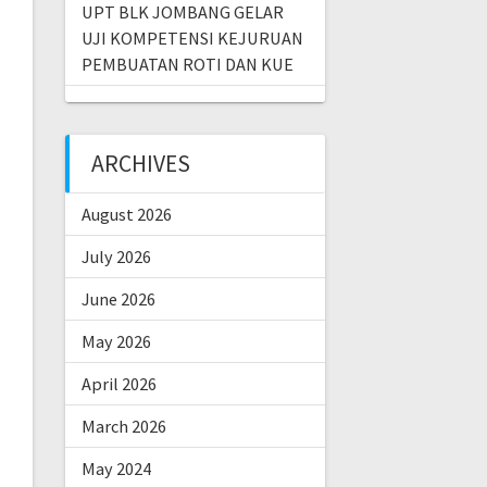
UPT BLK JOMBANG GELAR
UJI KOMPETENSI KEJURUAN
PEMBUATAN ROTI DAN KUE
ARCHIVES
August 2026
July 2026
June 2026
May 2026
April 2026
March 2026
May 2024