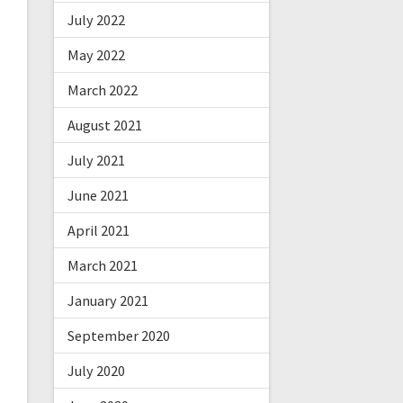
July 2022
May 2022
March 2022
August 2021
July 2021
June 2021
April 2021
March 2021
January 2021
September 2020
July 2020