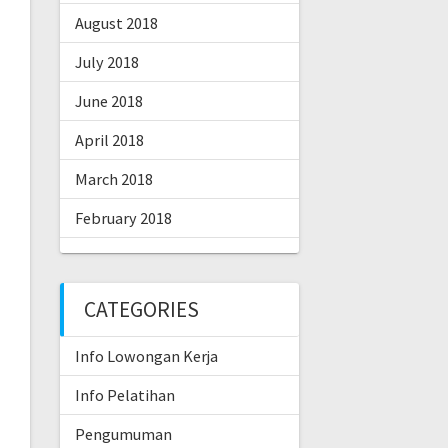
August 2018
July 2018
June 2018
April 2018
March 2018
February 2018
CATEGORIES
Info Lowongan Kerja
Info Pelatihan
Pengumuman