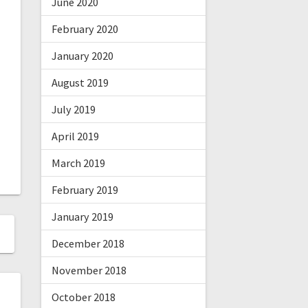
June 2020
February 2020
January 2020
August 2019
July 2019
April 2019
March 2019
February 2019
January 2019
December 2018
November 2018
October 2018