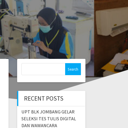
Search
for:
RECENT POSTS
UPT BLK JOMBANG GELAR
SELEKSI TES TULIS DIGITAL
DAN WAWANCARA