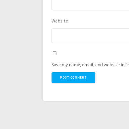
Website
Save my name, email, and website in t