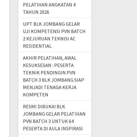
PELATIHAN ANGKATAN 4
TAHUN 2026
UPT BLK JOMBANG GELAR
UJI KOMPETENSI PVN BATCH
2 KEJURUAN TEKNISI AC
RESIDENTIAL
AKHIR PELATIHAN, AWAL
KESUKSESAN : PESERTA
TEKNIK PENDINGIN PVN
BATCH 3 BLK JOMBANG SIAP
MENJADI TENAGA KERJA
KOMPETEN
RESMI DIBUKA! BLK
JOMBANG GELAR PELATIHAN
PVN BATCH 3 UNTUK 64
PESERTA DI AULA INSPIRASI