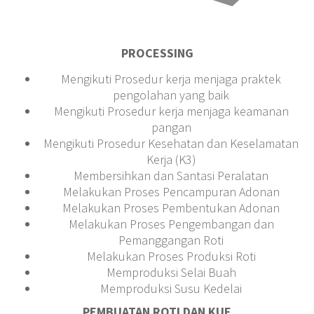
PROCESSING
Mengikuti Prosedur kerja menjaga praktek
pengolahan yang baik
Mengikuti Prosedur kerja menjaga keamanan
pangan
Mengikuti Prosedur Kesehatan dan Keselamatan
Kerja (K3)
Membersihkan dan Santasi Peralatan
Melakukan Proses Pencampuran Adonan
Melakukan Proses Pembentukan Adonan
Melakukan Proses Pengembangan dan
Pemanggangan Roti
Melakukan Proses Produksi Roti
Memproduksi Selai Buah
Memproduksi Susu Kedelai
PEMBUATAN ROTI DAN KUE