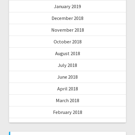
January 2019
December 2018
November 2018
October 2018
August 2018
July 2018
June 2018
April 2018
March 2018
February 2018