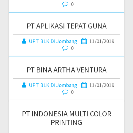
0
PT APLIKASI TEPAT GUNA
UPT BLK Di Jombang
11/01/2019
0
PT BINA ARTHA VENTURA
UPT BLK Di Jombang
11/01/2019
0
PT INDONESIA MULTI COLOR
PRINTING