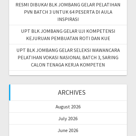
RESMI DIBUKA! BLK JOMBANG GELAR PELATIHAN
PVN BATCH 3 UNTUK 64 PESERTA DI AULA
INSPIRASI
UPT BLK JOMBANG GELAR UJI KOMPETENSI
KEJURUAN PEMBUATAN ROTI DAN KUE
UPT BLK JOMBANG GELAR SELEKSI WAWANCARA
PELATIHAN VOKASI NASIONAL BATCH 3, SARING
CALON TENAGA KERJA KOMPETEN
ARCHIVES
August 2026
July 2026
June 2026