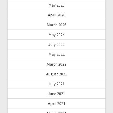
May 2026
April 2026
March 2026
May 2024
July 2022
May 2022
March 2022
August 2021
July 2021
June 2021
April 2021