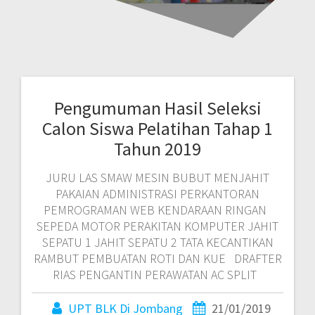
Pengumuman Hasil Seleksi
Calon Siswa Pelatihan Tahap 1
Tahun 2019
JURU LAS SMAW MESIN BUBUT MENJAHIT
PAKAIAN ADMINISTRASI PERKANTORAN
PEMROGRAMAN WEB KENDARAAN RINGAN
SEPEDA MOTOR PERAKITAN KOMPUTER JAHIT
SEPATU 1 JAHIT SEPATU 2 TATA KECANTIKAN
RAMBUT PEMBUATAN ROTI DAN KUE DRAFTER
RIAS PENGANTIN PERAWATAN AC SPLIT
UPT BLK Di Jombang
21/01/2019