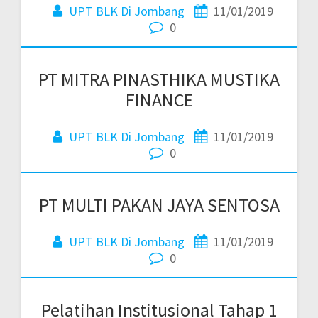
UPT BLK Di Jombang
11/01/2019
0
PT MITRA PINASTHIKA MUSTIKA
FINANCE
UPT BLK Di Jombang
11/01/2019
0
PT MULTI PAKAN JAYA SENTOSA
UPT BLK Di Jombang
11/01/2019
0
Pelatihan Institusional Tahap 1