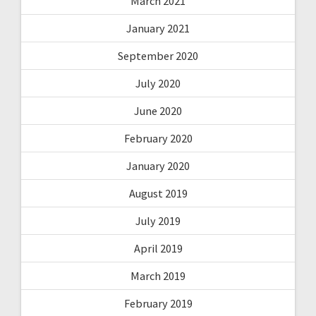
March 2021
January 2021
September 2020
July 2020
June 2020
February 2020
January 2020
August 2019
July 2019
April 2019
March 2019
February 2019