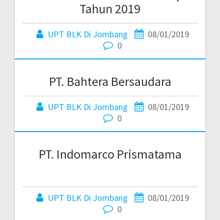
Tahun 2019
UPT BLK Di Jombang
08/01/2019
0
PT. Bahtera Bersaudara
UPT BLK Di Jombang
08/01/2019
0
PT. Indomarco Prismatama
UPT BLK Di Jombang
08/01/2019
0